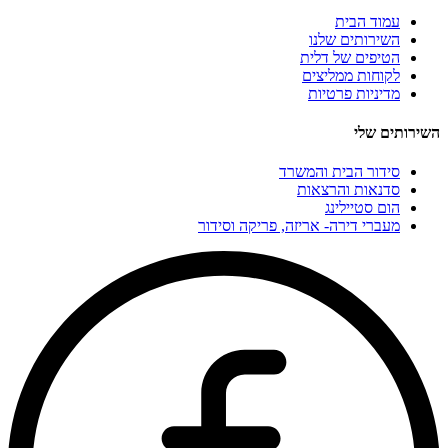
עמוד הבית
השירותים שלנו
הטיפים של דלית
לקוחות ממליצים
מדיניות פרטיות
השירותים שלי
סידור הבית והמשרד
סדנאות והרצאות
הום סטיילינג
מעברי דירה- אריזה, פריקה וסידור