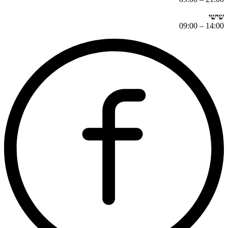
שישי
14:00 – 09:00