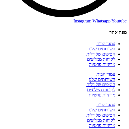
Instagram
Whatsapp
Youtube
מפת אתר
עמוד הבית
השירותים שלנו
הטיפים של דלית
לקוחות ממליצים
מדיניות פרטיות
עמוד הבית
השירותים שלנו
הטיפים של דלית
לקוחות ממליצים
מדיניות פרטיות
עמוד הבית
השירותים שלנו
הטיפים של דלית
לקוחות ממליצים
מדיניות פרטיות