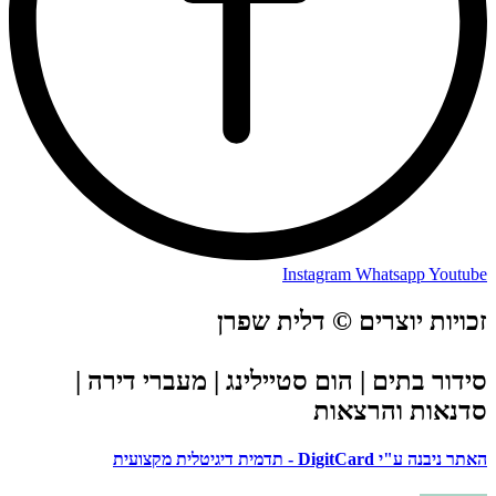
Instagram
Whatsapp
Youtube
זכויות יוצרים © דלית שפרן
סידור בתים | הום סטיילינג | מעברי דירה |
סדנאות והרצאות
האתר ניבנה ע"י DigitCard - תדמית דיגיטלית מקצועית