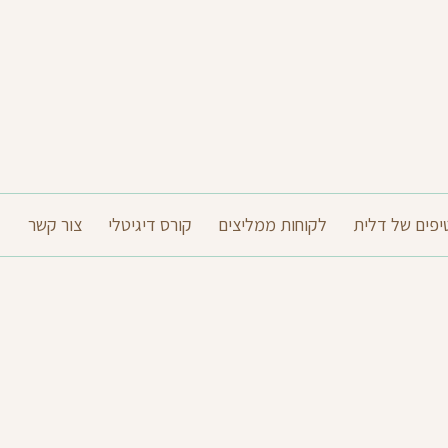
יפים של דלית
לקוחות ממליצים
קורס דיגיטלי
צור קשר