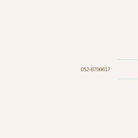
052-8700617