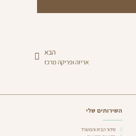
הבא
אריזה ופריקה מרכז
השירותים שלי
סידור הבית והמשרד