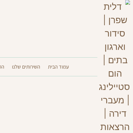
עמוד הבית
השירותים שלנו
הט