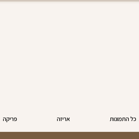
כל התמונות
אריזה
פריקה