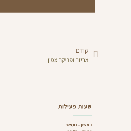
קודם
אריזה ופריקה צפון
שעות פעילות
ראשון – חמישי