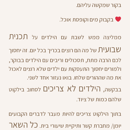
בקור שמקשה עליהם.
בקבוק מים וקופסת אוכל.
תכנית
ממליצה ממש לשבת עם הילדים על
שבועית
של מה הם רוצים בכריך בכל יום. זה יחסוך
לכם הרבה מתח, תסכולים וריבים עם הילדים בבוקר,
ולמורים יחסוך התעסקות עם ילדים שלא רוצים לאכול
את מה שההורים שלחו. בואו נעזור אחד לשני.
הילדים לא צריכים
בבקשה,
לסחוב בילקוט
שלהם כמות של ציוד.
בתוך הילקוט צריכים להיות מעבר לדברים הקבועים
כל השאר
יומן/ מחברת קשר ותיקיית שיעורי בית.