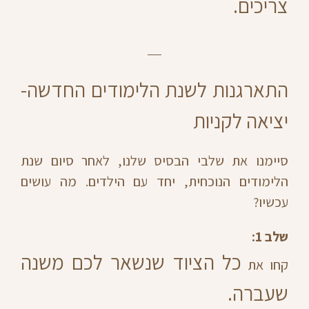
צריכים.
התארגנות לשנת הלימודים החדשה-
יציאה לקניות
סיימנו את שלבי הבסיס שלנו, לאחר סיום שנת
הלימודים הנוכחית, יחד עם הילדים. מה עושים
עכשיו?
שלב 1:
כל הציוד שנשאר לכם משנה
קחו את
שעברה.