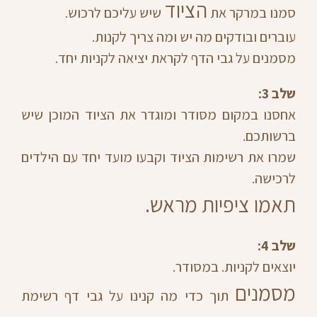
הציוד
סמנו במרקר את
שיש עליכם לרכוש.
עוברים ובודקים מה יש ומה צריך לקנות.
מסמנים על גבי הדף לקראת יציאה לקניות יחד.
שלב 3:
אחסנו במקום מסודר ומוגדר את הציוד המוכן שיש
ברשותכם.
שמרו את רשימות הציוד וקבעו מועד יחד עם הילדים
לרכישה.
תאמו ציפיות מראש.
שלב 4:
יוצאים לקניות. במסודר.
מסמנים
תוך כדי מה קנינו על גבי דף רשימת