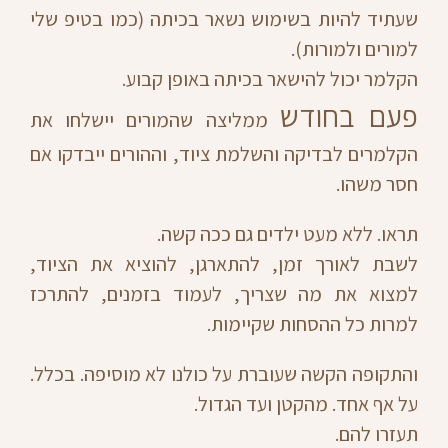
שעתיד להיות בשימוש נשאר בכיתה (כמו בטיפ שלי
למורים ולמורות).
הקלמר יכול להישאר בכיתה באופן קבוע.
פעם בחודש
ממליצה שהמורים יישלחו את
הקלמרים לבדיקה והשלמת ציוד, וההורים ייבדקו אם
חסר משהו.
תראו. ללא מעט ילדים גם ככה קשה.
לשבת לאורך זמן, להתארגן, להוציא את הציוד,
למצוא את מה שצריך, לעמוד בזמנים, להתרכז
למרות כל ההסחות שקיימות.
והתקופה הקשה שעוברת על כולנו לא מוסיפה. בכלל.
על אף אחד. מהקטן ועד הגדול.
תעזרו להם.