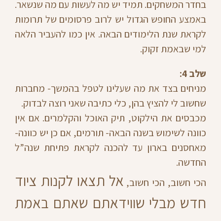
בחדר המשחקים. תמיד יש מה לעשות עם מה שנשאר.
באמצע החופש הגדול יש לרוב פרסומים של תרומות
לקראת שנת הלימודים הבאה. אין כמו להעביר הלאה
למי שבאמת זקוק.
שלב 4:
מניחים בצד את מה שעלינו לטפל בהמשך- מחברות
שחשוב לי להציץ בהן, כלי כתיבה שאני רוצה לבדוק.
מכבסים את הילקוט, תיק האוכל והקלמרים. אם אין
כוונה לשימוש בשנה הבאה- תורמים, אם כן יש כוונה-
מאחסנים בארון עד להכנה לקראת פתיחת שנה”ל
החדשה.
אל תצאו לקנות ציוד
הכי חשוב, הכי חשוב,
חדש מבלי שווידאתם שאתם באמת