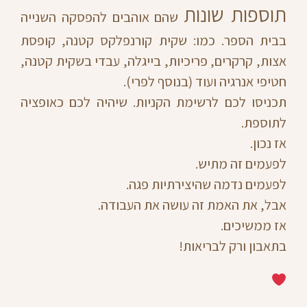
תוספות שונות
שהם אוהבים להפסקה השנייה
בבית הספר. כמו: שקית קורנפלקס קטנה, קופסת
אצות, קרקרים, פריכיות, בייגלה, עבדי בשקית קטנה,
חטיפי אנרגיה ועוד (בנוסף לפרי).
תכניסו לכם לרשימת הקניות. שיהיה לכם כאופציה
לתוספת.
אז נכון.
לפעמים זה מתיש.
לפעמים נדמה שהיצירתיות פגה.
אבל, את האמת זה עושה את העבודה.
אז ממשיכים.
בתאבון ורק לבריאות!