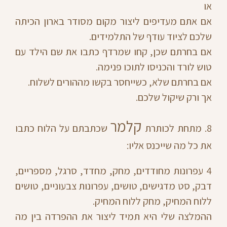
או
אם אתם מעדיפים ליצור מקום מסודר בארון הכיתה
שלכם לציוד עודף של התלמידים.
אם בחרתם שכן, קחו שמרדף כתבו את שם הילד עם
טוש לורד והכניסו לתוכו פנימה.
אם בחרתם שלא, כשייחסר בקשו מההורים לשלוח.
אך ורק שיקול שלכם.
קלמר
8. מתחת לכותרת
שכתבתם על הלוח כתבו
את כל מה שייכנס אליו:
4 עפרונות מחודדים, מחק, מחדד, סרגל, מספריים,
דבק, סט מדגישים, טושים, עפרונות צבעוניים, טושים
ללוח המחיק, מחק ללוח המחיק.
ההמלצה שלי היא תמיד ליצור את ההפרדה בין מה