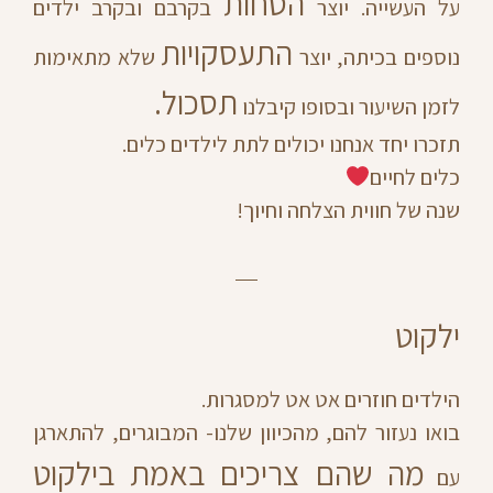
הסחות
על העשייה. יוצר
בקרבם ובקרב ילדים
התעסקויות
נוספים בכיתה, יוצר
שלא מתאימות
תסכול.
לזמן השיעור ובסופו קיבלנו
תזכרו יחד אנחנו יכולים לתת לילדים כלים.
כלים לחיים
שנה של חווית הצלחה וחיוך!
ילקוט
הילדים חוזרים אט אט למסגרות.
בואו נעזור להם, מהכיוון שלנו- המבוגרים, להתארגן
מה שהם צריכים באמת בילקוט
עם