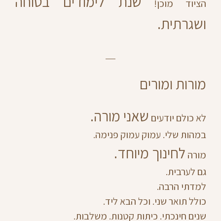
שנת לימודים בטוחה
הציוד מוכן!
ושגרתית.
מורות ומורים
שאני מורה.
לא כולם יודעים
במהות שלי. עמוק עמוק פנימה.
לחינוך מיוחד.
מורה
גם לערבית.
למדתי הרבה.
כולל תואר שני. וכל הבא ליד.
שנים חינכתי. כיתות קטנות. משלבות.