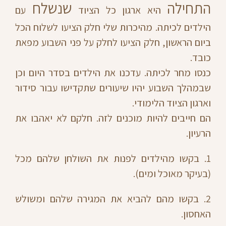
התחילה
שנשלח
היא ארגון כל הציוד
עם
הילדים לכיתה. מהיכרות שלי חלק הציעו לשלוח הכל
ביום הראשון, חלק הציעו לחלק על פני השבוע מפאת
כובד.
כנסו מחר לכיתה. עדכנו את הילדים בסדר היום וכן
שבמהלך השבוע יהיו שיעורים שתקדישו עבור סידור
וארגון הציוד הלימודי.
הם חייבים להיות מוכנים לזה. חלקם לא יאהבו את
הרעיון.
1. בקשו מהילדים לפנות את השולחן שלהם מכל
(בעיקר מאוכל ומים).
2. בקשו מהם להביא את המגירה שלהם ומשולש
האחסון.