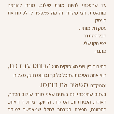
עד שהפכתי להיות מורת שילוב, מורה להוראה
מותאמת, חצי משרה וזה מה שאפשר לי לפתוח את
העסק.
עסק חלומותיי.
הכל הסתדר.
לפי הקו שלי.
מתנה.
הבונוס עבורכם,
החיבור בין שני העיסוקים הוא
הוא אחת הסיבות שהכל כל כך נכון ומדויק, מצליח
משאיר את חותמו.
ומתקדם.
בשנים שחינכתי וגם בשנים שאני מורת שילוב הסדר,
הארגון, היצירתיות, המיקוד, הדיוק, יצירת הוודאות,
ההכוונה, הפיכת המרחב לחלל שמאפשר למידה