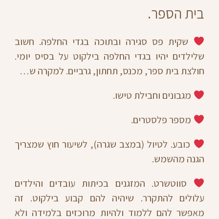
בית הספר.
שקית פס סגירה ובתוכה בגדי החלפה. חשוב
שלילדים יהיו בגדי החלפה בילקוט על בסיס יומי.
חולצת בית ספר, מכנס, תחתון, גרביים. למקרה ש…
מגבונים וחבילת טישו.
מספר פלסטרים.
כובע. לטיול (במצב שגרה), לשיעור חוץ שמצריך
הגנה מהשמש.
סווטשרט. המזגנים בכיתות עובדים והילדים
עלולים להתקרר. שיהיה להם קבוע בילקוט. זה
מאפשר להם ללמוד ולהיות מרוכזים בלמידה ולא