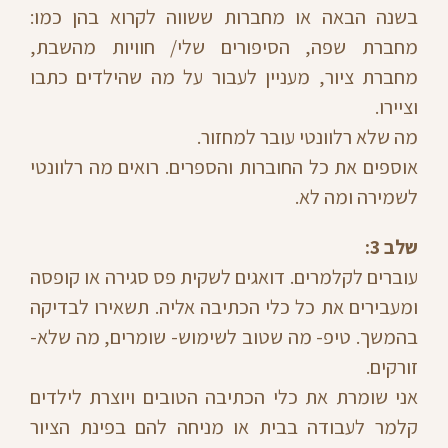
בשנה הבאה או מחברות ששווה לקרוא בהן כמו:
מחברת שפה, הסיפורים שלי/ חוויות מהשבת,
מחברת ציור, מעניין לעבור על מה שהילדים כתבו
וציירו.
מה שלא רלוונטי עובר למחזור.
אוספים את כל החוברות והספרים. רואים מה רלוונטי
לשמירה ומה לא.
שלב 3:
עוברים לקלמרים. דואגים לשקית פס סגירה או קופסה
ומעבירים את כל כלי הכתיבה אליה. תשאירו לבדיקה
בהמשך. טיפ- מה שטוב לשימוש- שומרים, מה שלא-
זורקים.
אני שומרת את כלי הכתיבה הטובים ויוצרת לילדים
קלמר לעבודה בבית או מניחה להם בפינת הציור