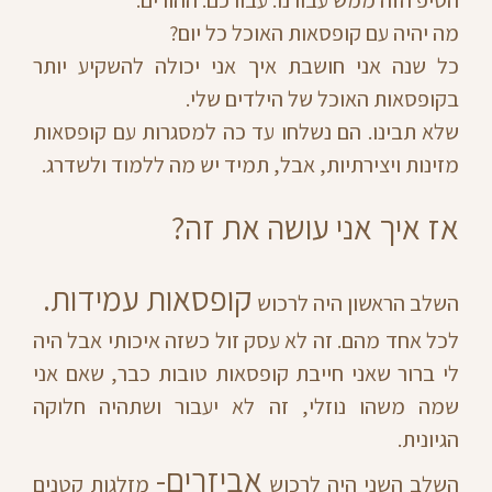
מה יהיה עם קופסאות האוכל כל יום?
כל שנה אני חושבת איך אני יכולה להשקיע יותר
בקופסאות האוכל של הילדים שלי.
שלא תבינו. הם נשלחו עד כה למסגרות עם קופסאות
מזינות ויצירתיות, אבל, תמיד יש מה ללמוד ולשדרג.
אז איך אני עושה את זה?
קופסאות עמידות.
השלב הראשון היה לרכוש
לכל אחד מהם. זה לא עסק זול כשזה איכותי אבל היה
לי ברור שאני חייבת קופסאות טובות כבר, שאם אני
שמה משהו נוזלי, זה לא יעבור ושתהיה חלוקה
הגיונית.
אביזרים-
השלב השני היה לרכוש
מזלגות קטנים