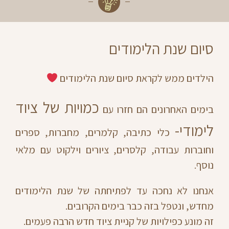
סיום שנת הלימודים
הילדים ממש לקראת סיום שנת הלימודים
כמויות של ציוד
בימים האחרונים הם חזרו עם
לימודי-
כלי כתיבה, קלמרים, מחברות, ספרים
וחוברות עבודה, קלסרים, ציורים וילקוט עם מלאי
נוסף.
אנחנו לא נחכה עד לפתיחתה של שנת הלימודים
מחדש, ונטפל בזה כבר בימים הקרובים.
זה מונע כפילויות של קניית ציוד חדש הרבה פעמים.