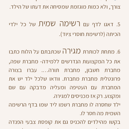
צורך, ולא כמות מוגזמת שמסיחה את דעתו של הילד.
רשימה שמית
5. דאגו לדף עם
של כל ילדי
הכיתה (לרשימת חוסרי ציוד).
מגירה
6. מתחת לכותרת
שכתבתם על הלוח כתבו
את כל המקצועות הנדרשים ללמידה- מחברת שפה,
מחברת חשבון, מחברת תורה…. עברו בצורה
פרונטלית מחברת מחברת. וודאו שלכל ילד יש את
המחברת עם העטיפה ומעליה מדבקה עם שם
ומקצוע. רק אז מכניסים למגירה.
ילד שחסרה לו מחברת רשמו ליד שמו בדף הרשימה
השמית מה חסר לו.
בקשו מהילדים להכניס גם את קופסת צבעי הפנדה