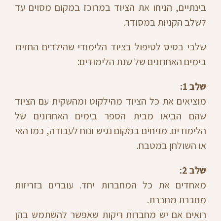
בינתיים, הניחו את הציוד במרוכז במקום מסוים עד
לשלב הקניות במסודר.
שלבי בסיס לטיפול בציוד הלימודי שהילדים החזירו
בימים האחרונים של שנת הלימודים:
שלב 1:
מוציאים את כל הציוד מהילקוט ומהשקית עם הציוד
שהם הביאו מבית הספר בימים האחרונים של
הלימודים. מניחים במקום נגיש ונוח לעבודה, כמו האי
או השולחן במטבח.
שלב 2:
מאחדים את כל המחברות יחד. עוברים בזריזות
מחברת מחברת.
רואים אם יש מחברות ריקות שאפשר להשתמש בהן