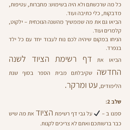
כל מה שרכשתם ולא היה בשימוש: מחברות, עטיפות,
מדבקות, כלי כתיבה ועוד.
הביאו גם את מה שממשיך מהשנה הנוכחית – ילקוט,
קלמרים ועוד.
הניחו במקום שיהיה לכם נוח לעבוד יחד עם כל ילד
בנפרד.
דף רשימת הציוד לשנה
הביאו את
החדשה
שקיבלתם מבית הספר בסוף שנת
עט ומרקר.
הלימודים,
שלב 2:
הציוד
סמנו ב –
על גבי דף רשימת
את מה שיש
כבר ברשותכם ואתם לא צריכים לקנות.