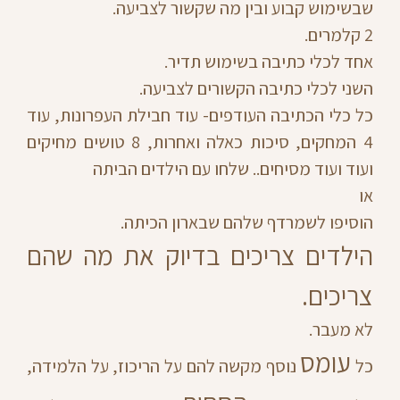
שבשימוש קבוע ובין מה שקשור לצביעה.
2 קלמרים.
אחד לכלי כתיבה בשימוש תדיר.
השני לכלי כתיבה הקשורים לצביעה.
כל כלי הכתיבה העודפים- עוד חבילת העפרונות, עוד
4 המחקים, סיכות כאלה ואחרות, 8 טושים מחיקים
ועוד ועוד מסיחים.. שלחו עם הילדים הביתה
או
הוסיפו לשמרדף שלהם שבארון הכיתה.
הילדים צריכים בדיוק את מה שהם
צריכים.
לא מעבר.
עומס
כל
נוסף מקשה להם על הריכוז, על הלמידה,