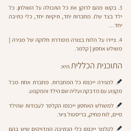
3. בקשו מהם לרוקן את כל התכולה על השולחן. כל
ילד בצד שלו. מחברות יחד, תיקיות יחד, כלי כתיבה
יחד…
4. ציירו על הלוח בצורה מסודרת חלוקה של מגירה |
משולש אחסון | קלמר.
התוכנית הכללית
היא:
למגירה ייכנסו כל המחברות. מחברת אחת מכל
מקצוע עם מדבקה ועליה שם הילד והמקצוע.
למשולש האחסון ייכנסו הקלסר לעבודות שהילד
סיים, לוח מחיק, בריסטול ציור.
לקלמר ייכנסו כלי הכתיבה המדויקים שיש בהם