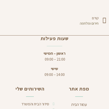
קודם
חירום ומלחמה
שעות פעילות
ראשון – חמישי
21:00 – 09:00
שישי
14:00 – 09:00
מפת אתר
השירותים שלי
סידור הבית והמשרד
עמוד הבית