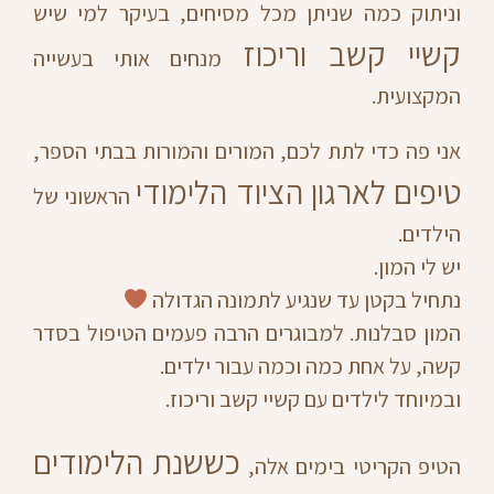
וניתוק כמה שניתן מכל מסיחים, בעיקר למי שיש
קשיי קשב וריכוז
מנחים אותי בעשייה
המקצועית.
אני פה כדי לתת לכם, המורים והמורות בבתי הספר,
טיפים לארגון הציוד הלימודי
הראשוני של
הילדים.
יש לי המון.
נתחיל בקטן עד שנגיע לתמונה הגדולה
המון סבלנות. למבוגרים הרבה פעמים הטיפול בסדר
קשה, על אחת כמה וכמה עבור ילדים.
ובמיוחד לילדים עם קשיי קשב וריכוז.
כששנת הלימודים
הטיפ הקריטי בימים אלה,