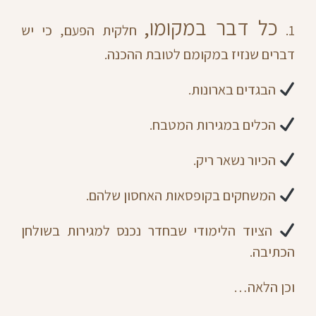
כל דבר במקומו,
1.
חלקית הפעם, כי יש
דברים שנזיז במקומם לטובת ההכנה.
הבגדים בארונות.
הכלים במגירות המטבח.
הכיור נשאר ריק.
המשחקים בקופסאות האחסון שלהם.
הציוד הלימודי שבחדר נכנס למגירות בשולחן
הכתיבה.
וכן הלאה…