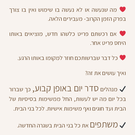
מה שנעשה או לא נעשה בו שימוש ואין בו צורך
בפרק הזמן הקרוב- מעבירים הלאה.
אם רכשתם פריט כלשהו חדש, מוציאים באותו
היחס פריט אחר.
כל דבר שברשותכם חוזר למקומו באותו הרגע.
ואיך עושים את זה?
סדר יום באופן קבוע,
מנהלים
כך שברור
בכל יום מה יש לעשות, החל ממשימות בסיסיות של
הבית ועד חוגים ואף משימות אישיות. לכל בני הבית.
משתפים
את כל בני הבית בשגרה החדשה.