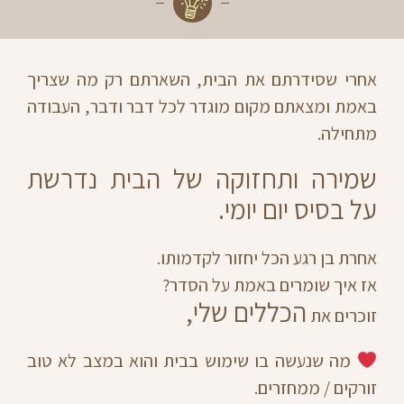
אחרי שסידרתם את הבית, השארתם רק מה שצריך
באמת ומצאתם מקום מוגדר לכל דבר ודבר, העבודה
מתחילה.
שמירה ותחזוקה של הבית נדרשת
על בסיס יום יומי.
אחרת בן רגע הכל יחזור לקדמותו.
אז איך שומרים באמת על הסדר?
הכללים שלי,
זוכרים את
מה שנעשה בו שימוש בבית והוא במצב לא טוב
זורקים / ממחזרים.