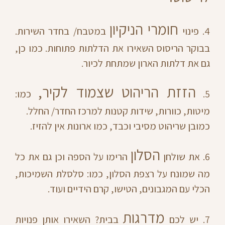
חומרי הניקיון
4. פינוי
במטבח/ בחדר השירות.
בבוקר הריסוס השאירו את הדלתות פתוחות. כמו כן,
גם את דלתות הארון שמתחת לכיור.
הזזת הריהוט שצמוד לקיר,
5.
כמו:
מיטות, כוורות, שידות קטנות למרכז החדר/ החלל.
כמובן שריהוט מסיבי וכבד, כמו ארונות אין להזיז.
הסלון
6. את שולחן
הרימו על הספה וכן גם את כל
מה שמונח על רצפת הסלון, כמו: סלסלת השמיכות,
הכלי עם המגבונים, הטישו, קרם הידיים ועוד.
מדרגות
7. יש לכם
בבית? השאירו אותן פנויות