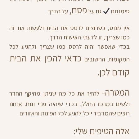
פסח,
סימנתם
גם על
על הדרך.
אין מנוס, כשרוצים לרסס את הבית ולעשות את זה
כמו שצריך, זו לדעתי האישית הדרך.
בכדי שאפשר יהיה לרסס כמו שצריך ולהגיע לכל
כדאי להכין את הבית
המקומות החשובים
קודם לכן.
המטרה-
להזיז את כל מה שניתן מהיקף החדר
ולשים במרכז החלל, בכדי שיהיה פנוי ונוח. אנחנו
רוצים שהמדביר יוכל להגיע לכל הפינות והאזורים.
אלה הטיפים שלי: