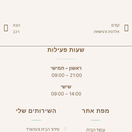
קודם
הבא
אלרגיה ורגישויות
רכב
שעות פעילות
ראשון – חמישי
21:00 – 09:00
שישי
14:00 – 09:00
מפת אתר
השירותים שלי
סידור הבית והמשרד
עמוד הבית