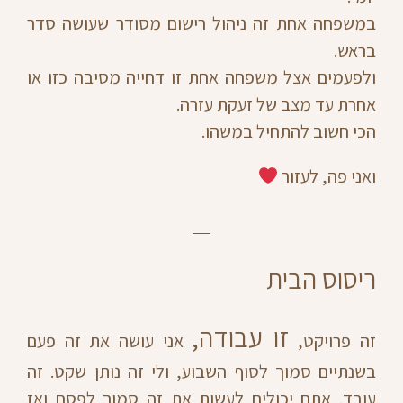
במשפחה אחת זה ניהול רישום מסודר שעושה סדר
בראש.
ולפעמים אצל משפחה אחת זו דחייה מסיבה כזו או
אחרת עד מצב של זעקת עזרה.
הכי חשוב להתחיל במשהו.
ואני פה, לעזור
ריסוס הבית
זו עבודה,
זה פרויקט,
אני עושה את זה פעם
בשנתיים סמוך לסוף השבוע, ולי זה נותן שקט. זה
עובד. אתם יכולים לעשות את זה סמוך לפסח ואז