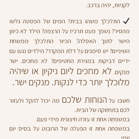
לקניות, יהיה ברכב.
התלכלך משהו בבית? המים של הפסטה גלשו
מהסיר? נשפך מעט תרכיז על הרצפה? הילד לא כיוון
הישר לתוך האסלה? הכיור התלכלך ממשחת
השיניים? יש סימנים על דלת המקרר? הילדים נגעו עם
ידיים דביקות במגירת החטיפים? לא מחכים. ישר
לא מחכים ליום ניקיון או שיהיה
מנקים.
מלוכלך יותר כדי לנקות. מנקים ישר.
הנוחות שלכם
חשבו על
מה יכול להקל ולעזור
לכם בתחזוקה של הבית.
במשפחה אחת זו עזרה חיצונית מידי פעם.
במשפחה אחת זו הפעלה של הרובוט על בסיס יום
יומי.