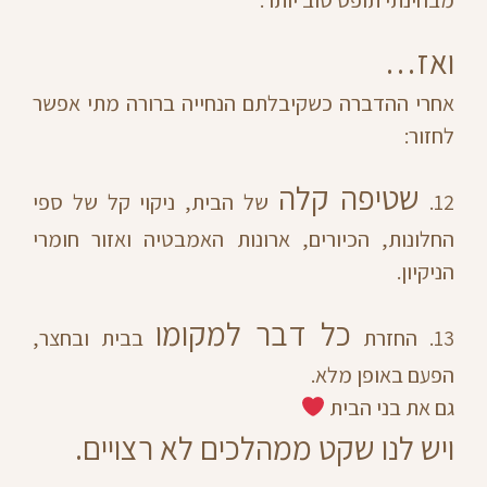
ואז…
אחרי ההדברה כשקיבלתם הנחייה ברורה מתי אפשר
לחזור:
שטיפה קלה
12.
של הבית, ניקוי קל של ספי
החלונות, הכיורים, ארונות האמבטיה ואזור חומרי
הניקיון.
כל דבר למקומו
13. החזרת
בבית ובחצר,
הפעם באופן מלא.
גם את בני הבית
ויש לנו שקט ממהלכים לא רצויים.