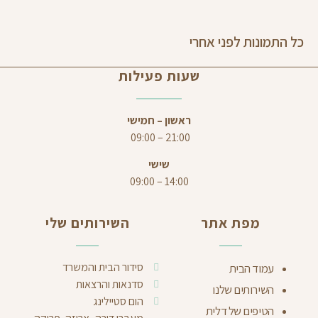
כל התמונות
לפני
אחרי
שעות פעילות
ראשון – חמישי
21:00 – 09:00
שישי
14:00 – 09:00
מפת אתר
השירותים שלי
סידור הבית והמשרד
עמוד הבית
סדנאות והרצאות
השירותים שלנו
הום סטיילינג
הטיפים של דלית