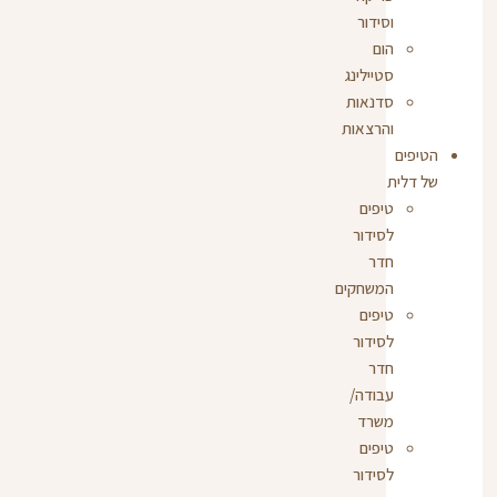
וסידור
הום
סטיילינג
סדנאות
והרצאות
הטיפים
של דלית
טיפים
לסידור
חדר
המשחקים
טיפים
לסידור
חדר
עבודה/
משרד
טיפים
לסידור