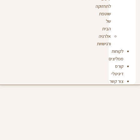
לתחזוקה
שוטפת
של
הבית
אלרגיה
ורגישויות
לקוחות
ממליצים
קורס
דיגיטלי
צור קשר