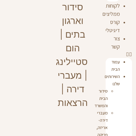
לקוחות
ממליצים
קורס
דיגיטלי
צור
קשר
עמוד
הבית
השירותים
שלנו
סידור
הבית
והמשרד
מעברי
דירה-
אריזה,
פריקה