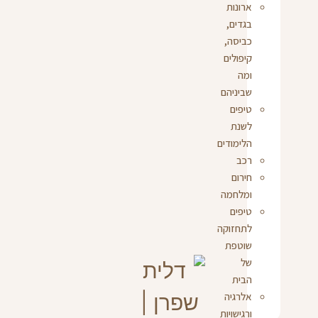
ארונות
בגדים,
כביסה,
קיפולים
ומה
שביניהם
טיפים
לשנת
הלימודים
רכב
חירום
ומלחמה
טיפים
לתחזוקה
שוטפת
של
הבית
אלרגיה
ורגישויות