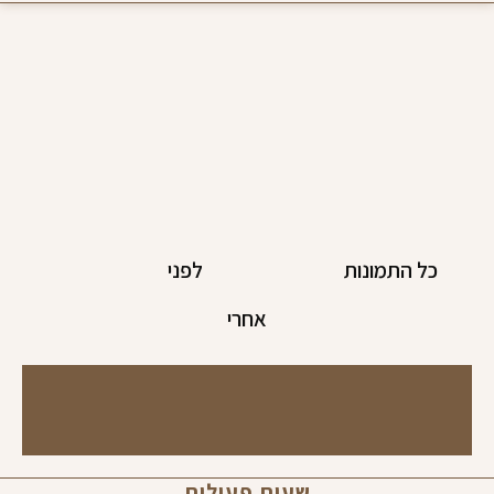
כל התמונות
לפני
אחרי
שעות פעילות