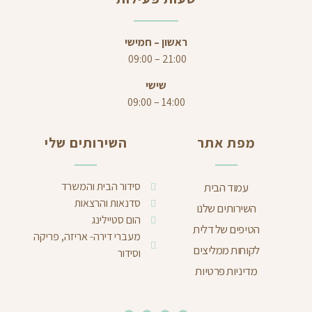
ראשון – חמישי
21:00 – 09:00
שישי
14:00 – 09:00
מפת אתר
השירותים שלי
סידור הבית והמשרד
עמוד הבית
סדנאות והרצאות
השירותים שלנו
הום סטיילינג
הטיפים של דלית
מעברי דירה- אריזה, פריקה
לקוחות ממליצים
וסידור
מדיניות פרטיות