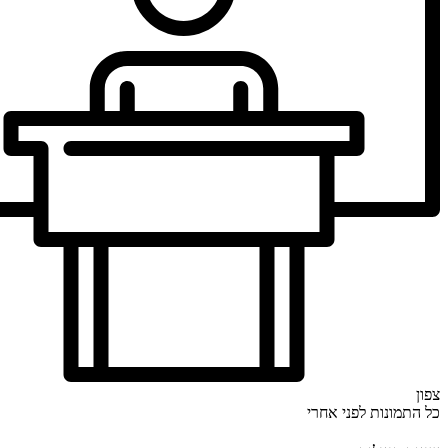
צפון
כל התמונות
לפני
אחרי