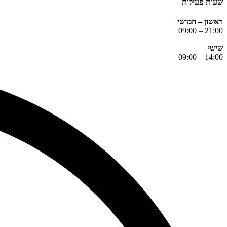
שעות פעילות
ראשון – חמישי
21:00 – 09:00
שישי
14:00 – 09:00