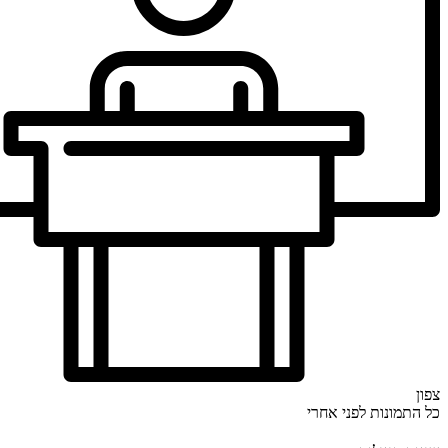
צפון
כל התמונות
לפני
אחרי