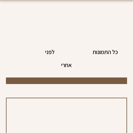
כל התמונות
לפני
אחרי