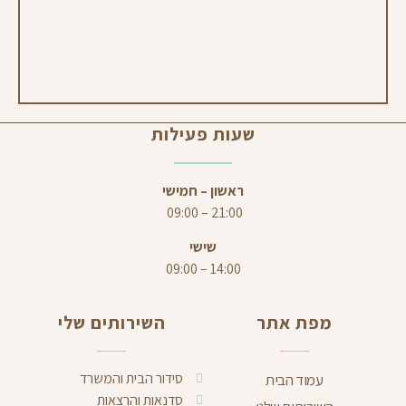
שעות פעילות
ראשון – חמישי
21:00 – 09:00
שישי
14:00 – 09:00
מפת אתר
השירותים שלי
סידור הבית והמשרד
עמוד הבית
סדנאות והרצאות