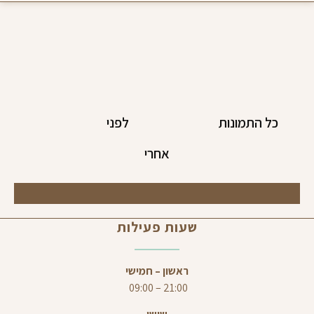
כל התמונות
לפני
אחרי
שעות פעילות
ראשון – חמישי
21:00 – 09:00