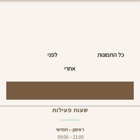
כל התמונות
לפני
אחרי
שעות פעילות
ראשון – חמישי
21:00 – 09:00