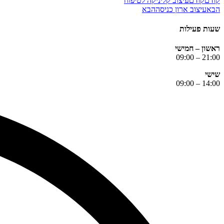
קודם
קודם
עיצוב קליניקה לטיפוח
הבא
עיצוב ארון כניסה
הבא
שעות פעילות
ראשון – חמישי
21:00 – 09:00
שישי
14:00 – 09:00