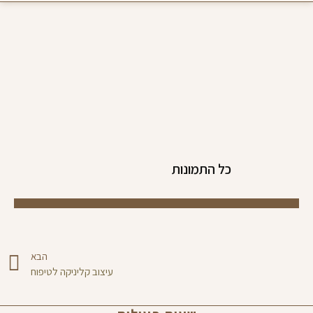
כל התמונות
הבא
עיצוב קליניקה לטיפוח