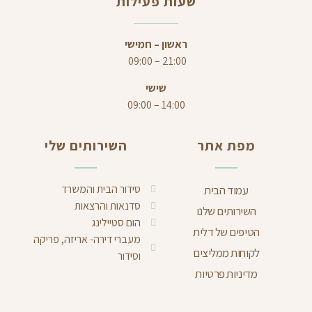
שעות פעילות
ראשון – חמישי
21:00 – 09:00
שישי
14:00 – 09:00
מפת אתר
השירותים שלי
סידור הבית והמשרד
עמוד הבית
סדנאות והרצאות
השירותים שלנו
הום סטיילינג
הטיפים של דלית
מעברי דירה- אריזה, פריקה
לקוחות ממליצים
וסידור
מדיניות פרטיות