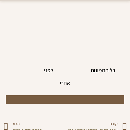
כל התמונות
לפני
אחרי
קודם
הבא