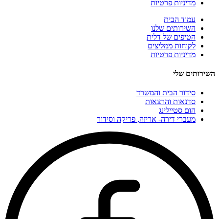
מדיניות פרטיות
עמוד הבית
השירותים שלנו
הטיפים של דלית
לקוחות ממליצים
מדיניות פרטיות
השירותים שלי
סידור הבית והמשרד
סדנאות והרצאות
הום סטיילינג
מעברי דירה- אריזה, פריקה וסידור