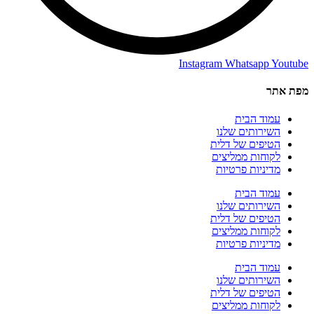
Instagram
Whatsapp
Youtube
מפת אתר
עמוד הבית
השירותים שלנו
הטיפים של דלית
לקוחות ממליצים
מדיניות פרטיות
עמוד הבית
השירותים שלנו
הטיפים של דלית
לקוחות ממליצים
מדיניות פרטיות
עמוד הבית
השירותים שלנו
הטיפים של דלית
לקוחות ממליצים