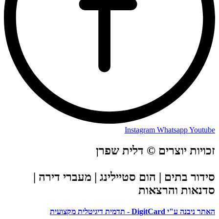
Instagram
Whatsapp
Youtube
זכויות יוצרים © דלית שפרן
סידור בתים | הום סטיילינג | מעברי דירה |
סדנאות והרצאות
האתר ניבנה ע"י DigitCard - תדמית דיגיטלית מקצועית