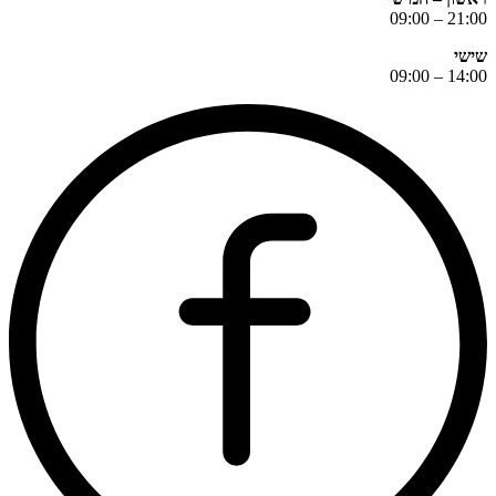
21:00 – 09:00
שישי
14:00 – 09:00