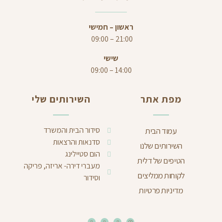
ראשון – חמישי
21:00 – 09:00
שישי
14:00 – 09:00
מפת אתר
השירותים שלי
סידור הבית והמשרד
עמוד הבית
סדנאות והרצאות
השירותים שלנו
הום סטיילינג
הטיפים של דלית
מעברי דירה- אריזה, פריקה
לקוחות ממליצים
וסידור
מדיניות פרטיות