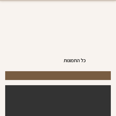
כל התמונות