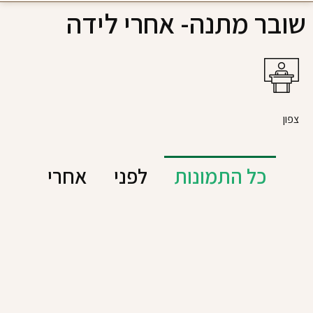
שובר מתנה- אחרי לידה
צפון
כל התמונות
לפני
אחרי