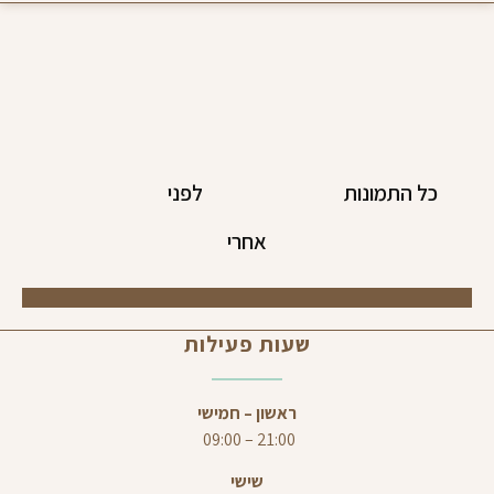
כל התמונות
לפני
אחרי
שעות פעילות
ראשון – חמישי
21:00 – 09:00
שישי