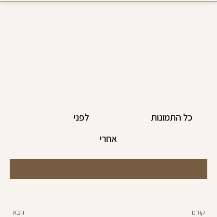
כל התמונות
לפני
אחרי
קודם
הבא