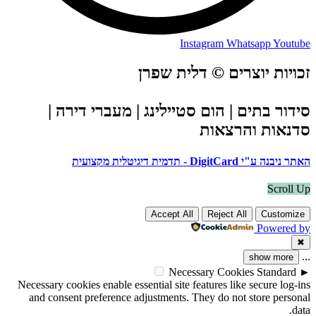
Instagram
Whatsapp
Youtube
זכויות יוצרים © דלית שפרן
סידור בתים | הום סטיילינג | מעברי דירה |
סדנאות והרצאות
האתר ניבנה ע"י DigitCard - תדמית דיגיטלית מקצועית
Scroll Up
Accept All
Reject All
Customize
Powered by
✖
...
show more
Necessary Cookies
Standard
►
Necessary cookies enable essential site features like secure log-ins
and consent preference adjustments. They do not store personal
data.