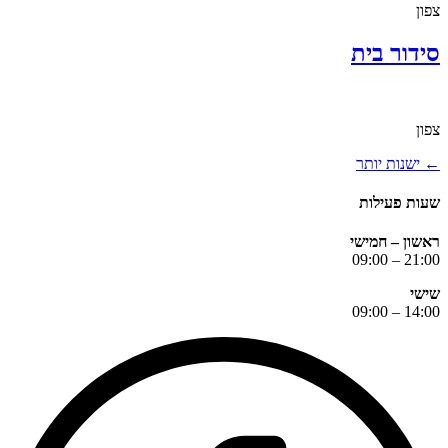
צפון
סידור בית
צפון
←
ישנות יותר
שעות פעילות
ראשון – חמישי
21:00 – 09:00
שישי
14:00 – 09:00