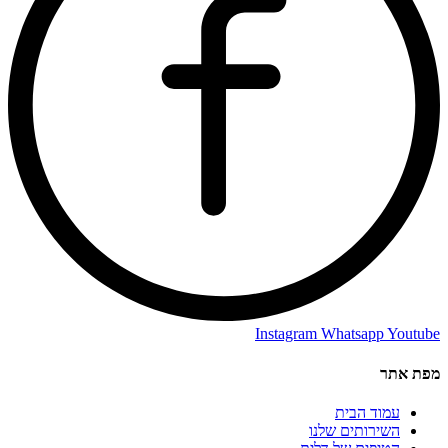
Instagram
Whatsapp
Youtube
מפת אתר
עמוד הבית
השירותים שלנו