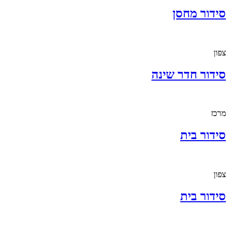
סידור מחסן
צפון
סידור חדר שינה
מרכז
סידור בית
צפון
סידור בית