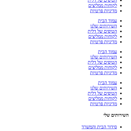
הטיפים של דלית
לקוחות ממליצים
מדיניות פרטיות
עמוד הבית
השירותים שלנו
הטיפים של דלית
לקוחות ממליצים
מדיניות פרטיות
עמוד הבית
השירותים שלנו
הטיפים של דלית
לקוחות ממליצים
מדיניות פרטיות
עמוד הבית
השירותים שלנו
הטיפים של דלית
לקוחות ממליצים
מדיניות פרטיות
השירותים שלי
סידור הבית והמשרד