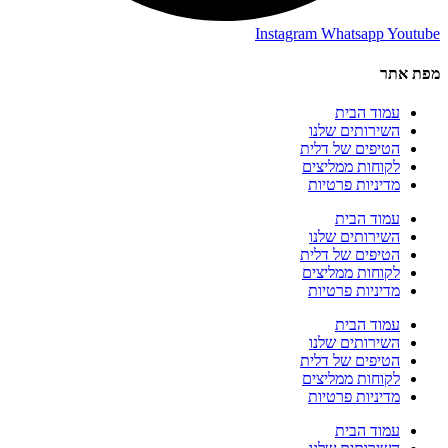
Instagram
Whatsapp
Youtube
מפת אתר
עמוד הבית
השירותים שלנו
הטיפים של דלית
לקוחות ממליצים
מדיניות פרטיות
עמוד הבית
השירותים שלנו
הטיפים של דלית
לקוחות ממליצים
מדיניות פרטיות
עמוד הבית
השירותים שלנו
הטיפים של דלית
לקוחות ממליצים
מדיניות פרטיות
עמוד הבית