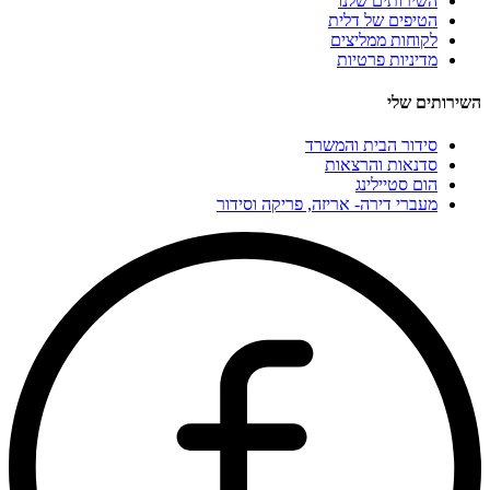
השירותים שלנו
הטיפים של דלית
לקוחות ממליצים
מדיניות פרטיות
השירותים שלי
סידור הבית והמשרד
סדנאות והרצאות
הום סטיילינג
מעברי דירה- אריזה, פריקה וסידור