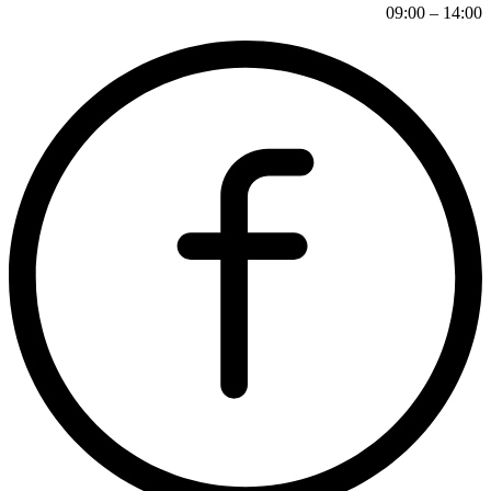
14:00 – 09:00