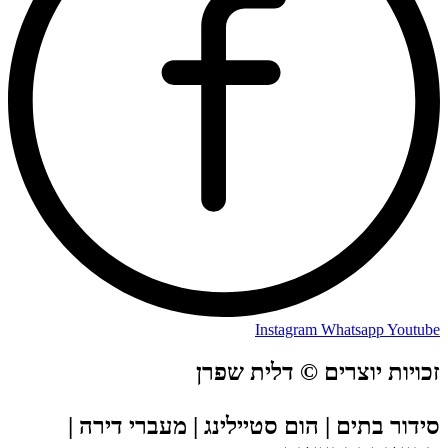
Instagram
Whatsapp
Youtube
זכויות יוצרים © דלית שפרן
סידור בתים | הום סטיילינג | מעברי דירה |