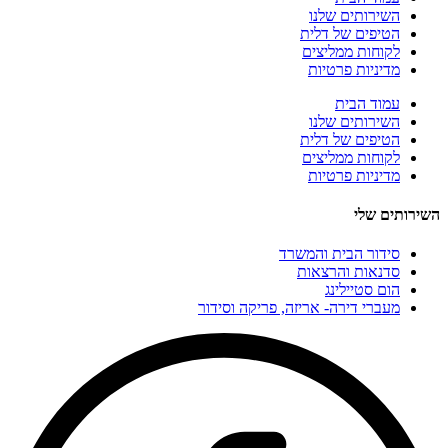
השירותים שלנו
הטיפים של דלית
לקוחות ממליצים
מדיניות פרטיות
עמוד הבית
השירותים שלנו
הטיפים של דלית
לקוחות ממליצים
מדיניות פרטיות
השירותים שלי
סידור הבית והמשרד
סדנאות והרצאות
הום סטיילינג
מעברי דירה- אריזה, פריקה וסידור