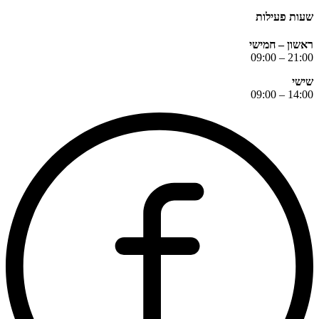
שעות פעילות
ראשון – חמישי
21:00 – 09:00
שישי
14:00 – 09:00