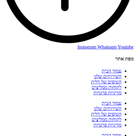
Instagram
Whatsapp
Youtube
מפת אתר
עמוד הבית
השירותים שלנו
הטיפים של דלית
לקוחות ממליצים
מדיניות פרטיות
עמוד הבית
השירותים שלנו
הטיפים של דלית
לקוחות ממליצים
מדיניות פרטיות
עמוד הבית